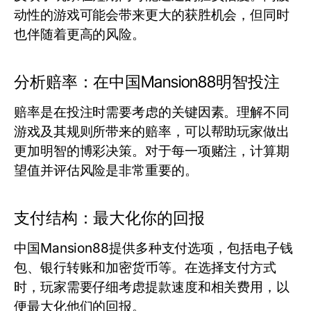
动性的游戏可能会带来更大的获胜机会，但同时
也伴随着更高的风险。
分析赔率：在中国Mansion88明智投注
赔率是在投注时需要考虑的关键因素。理解不同
游戏及其规则所带来的赔率，可以帮助玩家做出
更加明智的博彩决策。对于每一项赌注，计算期
望值并评估风险是非常重要的。
支付结构：最大化你的回报
中国Mansion88提供多种支付选项，包括电子钱
包、银行转账和加密货币等。在选择支付方式
时，玩家需要仔细考虑提款速度和相关费用，以
便最大化他们的回报。