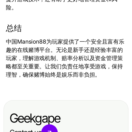
险。
总结
中国Mansion88为玩家提供了一个安全且富有乐
趣的在线赌博平台。无论是新手还是经验丰富的
玩家，理解游戏机制、赔率分析以及资金管理策
略都至关重要。让我们负责任地享受游戏，保持
理智，确保赌博始终是娱乐而非负担。
Geekgape