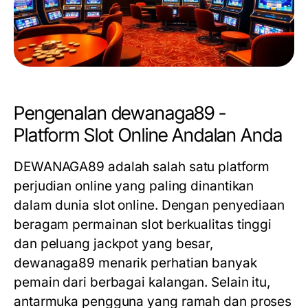
Pengenalan dewanaga89 -
Platform Slot Online Andalan Anda
DEWANAGA89 adalah salah satu platform
perjudian online yang paling dinantikan
dalam dunia slot online. Dengan penyediaan
beragam permainan slot berkualitas tinggi
dan peluang jackpot yang besar,
dewanaga89 menarik perhatian banyak
pemain dari berbagai kalangan. Selain itu,
antarmuka pengguna yang ramah dan proses