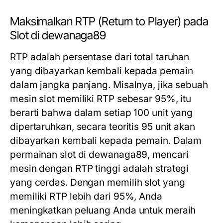
Maksimalkan RTP (Return to Player) pada
Slot di dewanaga89
RTP adalah persentase dari total taruhan
yang dibayarkan kembali kepada pemain
dalam jangka panjang. Misalnya, jika sebuah
mesin slot memiliki RTP sebesar 95%, itu
berarti bahwa dalam setiap 100 unit yang
dipertaruhkan, secara teoritis 95 unit akan
dibayarkan kembali kepada pemain. Dalam
permainan slot di dewanaga89, mencari
mesin dengan RTP tinggi adalah strategi
yang cerdas. Dengan memilih slot yang
memiliki RTP lebih dari 95%, Anda
meningkatkan peluang Anda untuk meraih