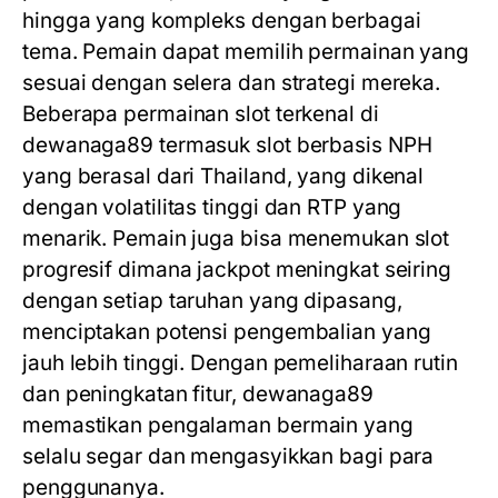
hingga yang kompleks dengan berbagai
tema. Pemain dapat memilih permainan yang
sesuai dengan selera dan strategi mereka.
Beberapa permainan slot terkenal di
dewanaga89 termasuk slot berbasis NPH
yang berasal dari Thailand, yang dikenal
dengan volatilitas tinggi dan RTP yang
menarik. Pemain juga bisa menemukan slot
progresif dimana jackpot meningkat seiring
dengan setiap taruhan yang dipasang,
menciptakan potensi pengembalian yang
jauh lebih tinggi. Dengan pemeliharaan rutin
dan peningkatan fitur, dewanaga89
memastikan pengalaman bermain yang
selalu segar dan mengasyikkan bagi para
penggunanya.