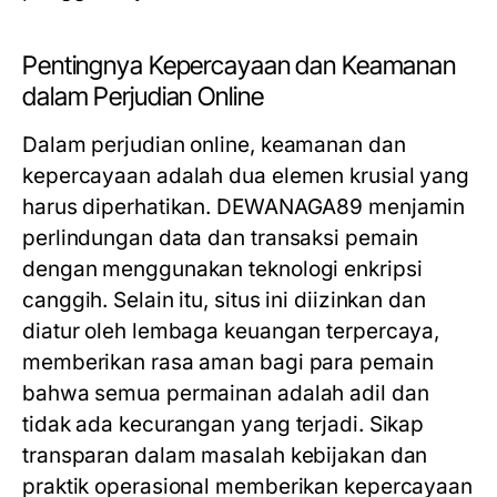
Pentingnya Kepercayaan dan Keamanan
dalam Perjudian Online
Dalam perjudian online, keamanan dan
kepercayaan adalah dua elemen krusial yang
harus diperhatikan. DEWANAGA89 menjamin
perlindungan data dan transaksi pemain
dengan menggunakan teknologi enkripsi
canggih. Selain itu, situs ini diizinkan dan
diatur oleh lembaga keuangan terpercaya,
memberikan rasa aman bagi para pemain
bahwa semua permainan adalah adil dan
tidak ada kecurangan yang terjadi. Sikap
transparan dalam masalah kebijakan dan
praktik operasional memberikan kepercayaan