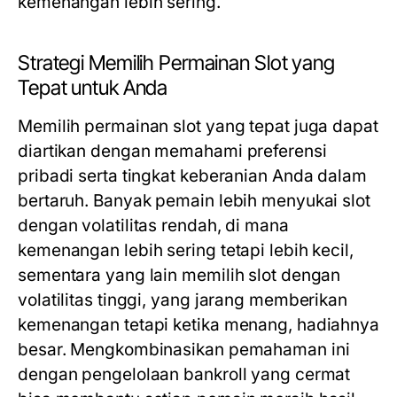
kemenangan lebih sering.
Strategi Memilih Permainan Slot yang
Tepat untuk Anda
Memilih permainan slot yang tepat juga dapat
diartikan dengan memahami preferensi
pribadi serta tingkat keberanian Anda dalam
bertaruh. Banyak pemain lebih menyukai slot
dengan volatilitas rendah, di mana
kemenangan lebih sering tetapi lebih kecil,
sementara yang lain memilih slot dengan
volatilitas tinggi, yang jarang memberikan
kemenangan tetapi ketika menang, hadiahnya
besar. Mengkombinasikan pemahaman ini
dengan pengelolaan bankroll yang cermat