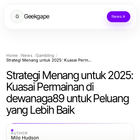
Geekgape
G
News
Home
News
Gambling
Strategi Menang untuk 2025: Kuasai Permainan di dewanaga89 untuk Peluang yang Lebih Baik
Strategi Menang untuk 2025:
Kuasai Permainan di
dewanaga89 untuk Peluang
yang Lebih Baik
AUTHOR
Milo Hudson