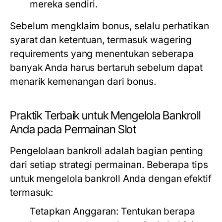
mereka sendiri.
Sebelum mengklaim bonus, selalu perhatikan
syarat dan ketentuan, termasuk
wagering
requirements
yang menentukan seberapa
banyak Anda harus bertaruh sebelum dapat
menarik kemenangan dari bonus.
Praktik Terbaik untuk Mengelola Bankroll
Anda pada Permainan Slot
Pengelolaan bankroll adalah bagian penting
dari setiap strategi permainan. Beberapa tips
untuk mengelola bankroll Anda dengan efektif
termasuk:
Tetapkan Anggaran:
Tentukan berapa