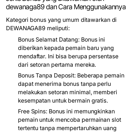
dewanaga89 dan Cara Menggunakannya
Kategori bonus yang umum ditawarkan di
DEWANAGA89 meliputi:
Bonus Selamat Datang:
Bonus ini
diberikan kepada pemain baru yang
mendaftar. Ini bisa berupa persentase
dari setoran pertama mereka.
Bonus Tanpa Deposit:
Beberapa pemain
dapat menerima bonus tanpa perlu
melakukan setoran minimal, memberi
kesempatan untuk bermain gratis.
Free Spins:
Bonus ini memungkinkan
pemain untuk mencoba permainan slot
tertentu tanpa mempertaruhkan uang