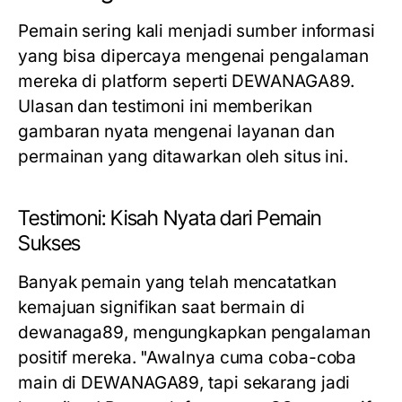
Pemain sering kali menjadi sumber informasi
yang bisa dipercaya mengenai pengalaman
mereka di platform seperti DEWANAGA89.
Ulasan dan testimoni ini memberikan
gambaran nyata mengenai layanan dan
permainan yang ditawarkan oleh situs ini.
Testimoni: Kisah Nyata dari Pemain
Sukses
Banyak pemain yang telah mencatatkan
kemajuan signifikan saat bermain di
dewanaga89, mengungkapkan pengalaman
positif mereka. "Awalnya cuma coba-coba
main di DEWANAGA89, tapi sekarang jadi