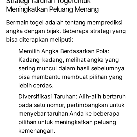
Strategi Taruhan Togel untuk
Meningkatkan Peluang Menang
Bermain togel adalah tentang memprediksi
angka dengan bijak. Beberapa strategi yang
bisa diterapkan meliputi:
Memilih Angka Berdasarkan Pola:
Kadang-kadang, melihat angka yang
sering muncul dalam hasil sebelumnya
bisa membantu membuat pilihan yang
lebih cerdas.
Diversifikasi Taruhan:
Alih-alih bertaruh
pada satu nomor, pertimbangkan untuk
menyebar taruhan Anda ke beberapa
pilihan untuk meningkatkan peluang
kemenangan.