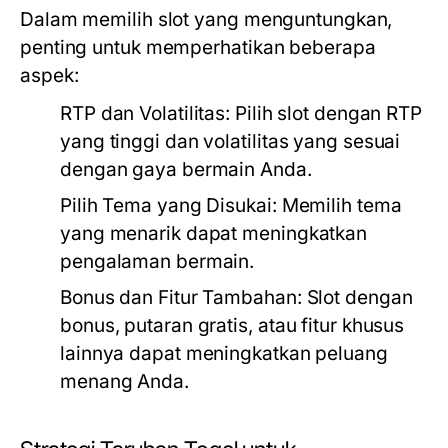
Dalam memilih slot yang menguntungkan,
penting untuk memperhatikan beberapa
aspek:
RTP dan Volatilitas:
Pilih slot dengan RTP
yang tinggi dan volatilitas yang sesuai
dengan gaya bermain Anda.
Pilih Tema yang Disukai:
Memilih tema
yang menarik dapat meningkatkan
pengalaman bermain.
Bonus dan Fitur Tambahan:
Slot dengan
bonus, putaran gratis, atau fitur khusus
lainnya dapat meningkatkan peluang
menang Anda.