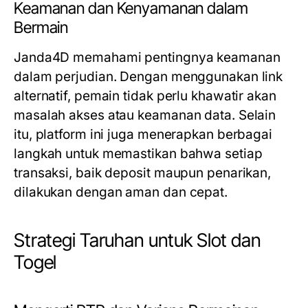
Keamanan dan Kenyamanan dalam
Bermain
Janda4D memahami pentingnya keamanan
dalam perjudian. Dengan menggunakan link
alternatif, pemain tidak perlu khawatir akan
masalah akses atau keamanan data. Selain
itu, platform ini juga menerapkan berbagai
langkah untuk memastikan bahwa setiap
transaksi, baik deposit maupun penarikan,
dilakukan dengan aman dan cepat.
Strategi Taruhan untuk Slot dan
Togel