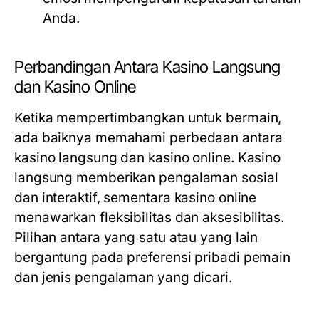
Anda.
Perbandingan Antara Kasino Langsung
dan Kasino Online
Ketika mempertimbangkan untuk bermain,
ada baiknya memahami perbedaan antara
kasino langsung dan kasino online. Kasino
langsung memberikan pengalaman sosial
dan interaktif, sementara kasino online
menawarkan fleksibilitas dan aksesibilitas.
Pilihan antara yang satu atau yang lain
bergantung pada preferensi pribadi pemain
dan jenis pengalaman yang dicari.