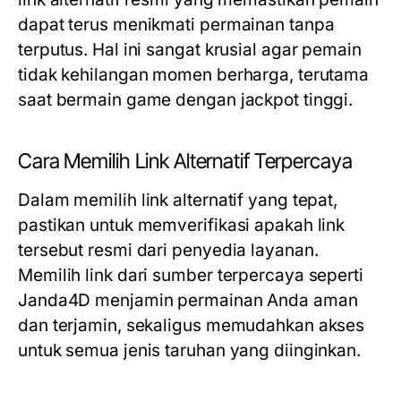
dapat terus menikmati permainan tanpa
terputus. Hal ini sangat krusial agar pemain
tidak kehilangan momen berharga, terutama
saat bermain game dengan jackpot tinggi.
Cara Memilih Link Alternatif Terpercaya
Dalam memilih link alternatif yang tepat,
pastikan untuk memverifikasi apakah link
tersebut resmi dari penyedia layanan.
Memilih link dari sumber terpercaya seperti
Janda4D menjamin permainan Anda aman
dan terjamin, sekaligus memudahkan akses
untuk semua jenis taruhan yang diinginkan.