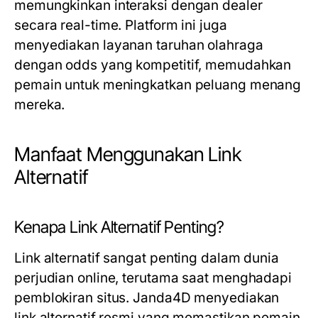
memungkinkan interaksi dengan dealer
secara real-time. Platform ini juga
menyediakan layanan taruhan olahraga
dengan odds yang kompetitif, memudahkan
pemain untuk meningkatkan peluang menang
mereka.
Manfaat Menggunakan Link
Alternatif
Kenapa Link Alternatif Penting?
Link alternatif sangat penting dalam dunia
perjudian online, terutama saat menghadapi
pemblokiran situs. Janda4D menyediakan
link alternatif resmi yang memastikan pemain