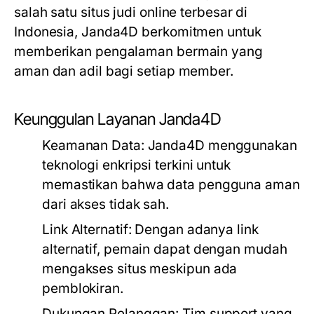
salah satu situs judi online terbesar di
Indonesia, Janda4D berkomitmen untuk
memberikan pengalaman bermain yang
aman dan adil bagi setiap member.
Keunggulan Layanan Janda4D
Keamanan Data:
Janda4D menggunakan
teknologi enkripsi terkini untuk
memastikan bahwa data pengguna aman
dari akses tidak sah.
Link Alternatif:
Dengan adanya link
alternatif, pemain dapat dengan mudah
mengakses situs meskipun ada
pemblokiran.
Dukungan Pelanggan:
Tim support yang