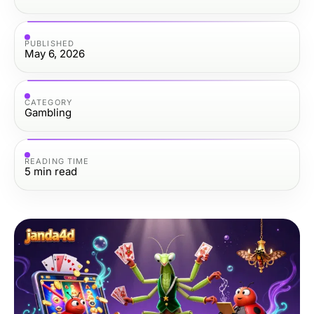
PUBLISHED
May 6, 2026
CATEGORY
Gambling
READING TIME
5
min read