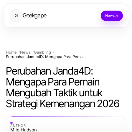
Geekgape
G
News
Home
News
Gambling
Perubahan Janda4D: Mengapa Para Pemain Mengubah Taktik untuk Strategi Kemenangan 2026
Perubahan Janda4D:
Mengapa Para Pemain
Mengubah Taktik untuk
Strategi Kemenangan 2026
AUTHOR
Milo Hudson