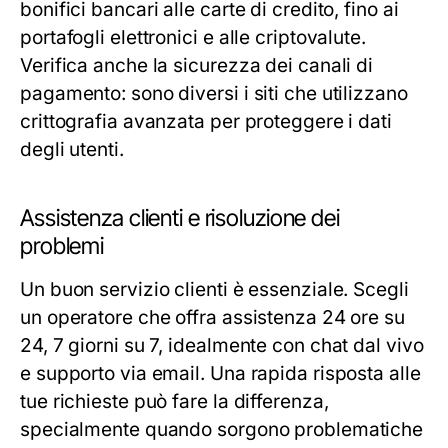
bonifici bancari alle carte di credito, fino ai
portafogli elettronici e alle criptovalute.
Verifica anche la sicurezza dei canali di
pagamento: sono diversi i siti che utilizzano
crittografia avanzata per proteggere i dati
degli utenti.
Assistenza clienti e risoluzione dei
problemi
Un buon servizio clienti è essenziale. Scegli
un operatore che offra assistenza 24 ore su
24, 7 giorni su 7, idealmente con chat dal vivo
e supporto via email. Una rapida risposta alle
tue richieste può fare la differenza,
specialmente quando sorgono problematiche