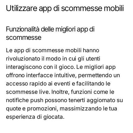
Utilizzare app di scommesse mobili
Funzionalità delle migliori app di
scommesse
Le app di scommesse mobili hanno
rivoluzionato il modo in cui gli utenti
interagiscono con il gioco. Le migliori app
offrono interfacce intuitive, permettendo un
accesso rapido ai eventi e facilitando le
scommesse live. Inoltre, funzioni come le
notifiche push possono tenerti aggiornato su
quote e promozioni, massimizzando le tua
esperienza di giocata.