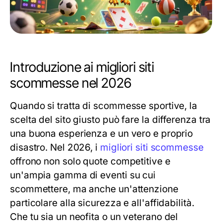
Introduzione ai migliori siti
scommesse nel 2026
Quando si tratta di scommesse sportive, la
scelta del sito giusto può fare la differenza tra
una buona esperienza e un vero e proprio
disastro. Nel 2026, i
migliori siti scommesse
offrono non solo quote competitive e
un'ampia gamma di eventi su cui
scommettere, ma anche un'attenzione
particolare alla sicurezza e all'affidabilità.
Che tu sia un neofita o un veterano del