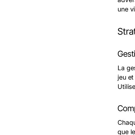
une vi
Stra
Gesti
La ge
jeu e
Utilis
Comp
Chaqu
que l