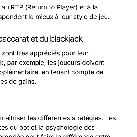
n au
RTP
(Return to Player) et à la
spondent le mieux à leur style de jeu.
baccarat et du blackjack
 sont très appréciés pour leur
k, par exemple, les joueurs doivent
pplémentaire, en tenant compte de
es de gains.
îtriser les différentes stratégies. Les
tes du pot et la psychologie des
propriée peut faire la différence entre