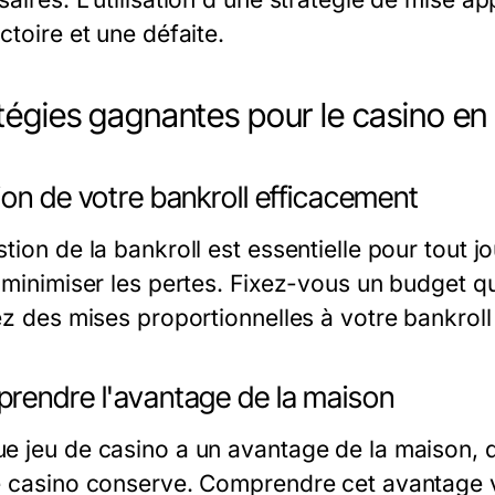
ctoire et une défaite.
tégies gagnantes pour le casino en 
on de votre bankroll efficacement
stion de la bankroll est essentielle pour tout
t minimiser les pertes. Fixez-vous un budget q
ez des mises proportionnelles à votre bankroll
rendre l'avantage de la maison
e jeu de casino a un avantage de la maison, 
e casino conserve. Comprendre cet avantage vo