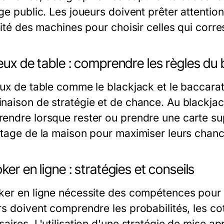
ge public. Les joueurs doivent prêter attentio
lité des machines pour choisir celles qui corre
eux de table : comprendre les règles du 
eux de table comme le blackjack et le baccarat
naison de stratégie et de chance. Au blackjac
endre lorsque rester ou prendre une carte su
ntage de la maison pour maximiser leurs chanc
ker en ligne : stratégies et conseils
ker en ligne nécessite des compétences pour ma
rs doivent comprendre les probabilités, les co
aires. L'utilisation d'une stratégie de mise ap