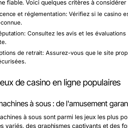
ne fiable. Voici quelques critères à considérer 
icence et réglementation
: Vérifiez si le casino 
econnue.
éputation
: Consultez les avis et les évaluations 
te.
ptions de retrait
: Assurez-vous que le site pro
écurisées.
jeux de casino en ligne populaires
machines à sous : de l'amusement garan
achines à sous sont parmi les jeux les plus po
s variés, des graphismes captivants et des fonc