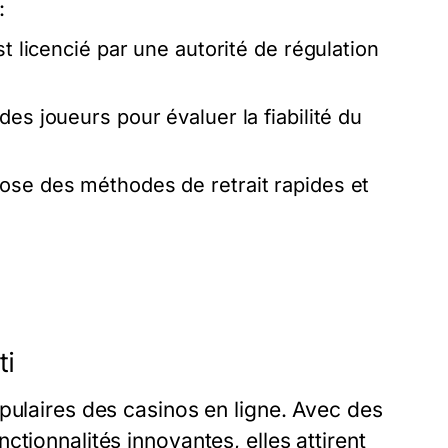
:
est licencié par une autorité de régulation
des joueurs pour évaluer la fiabilité du
pose des méthodes de retrait rapides et
ti
pulaires des casinos en ligne. Avec des
tionnalités innovantes, elles attirent