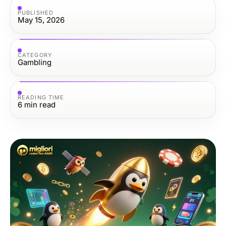
PUBLISHED
May 15, 2026
CATEGORY
Gambling
READING TIME
6
min read