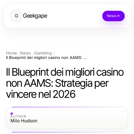
Geekgape
G
News
Home
News
Gambling
Il Blueprint dei migliori casino non AAMS: Strategia per vincere nel 2026
Il Blueprint dei migliori casino
non AAMS: Strategia per
vincere nel 2026
AUTHOR
Milo Hudson