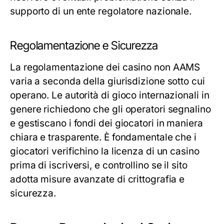
supporto di un ente regolatore nazionale.
Regolamentazione e Sicurezza
La regolamentazione dei casino non AAMS
varia a seconda della giurisdizione sotto cui
operano. Le autorità di gioco internazionali in
genere richiedono che gli operatori segnalino
e gestiscano i fondi dei giocatori in maniera
chiara e trasparente. È fondamentale che i
giocatori verifichino la licenza di un casino
prima di iscriversi, e controllino se il sito
adotta misure avanzate di crittografia e
sicurezza.