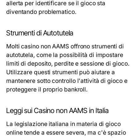
allerta per identificare se il gioco sta
diventando problematico.
Strumenti di Autotutela
Molti casino non AAMS offrono strumenti di
autotutela, come la possibilità di impostare
limiti di deposito, perdite e sessione di gioco.
Utilizzare questi strumenti può aiutare a
mantenere sotto controllo l'attività di gioco e
proteggere il proprio bankroll.
Leggi sui Casino non AAMS in Italia
La legislazione italiana in materia di gioco
online tende a essere severa, ma c'è spazio