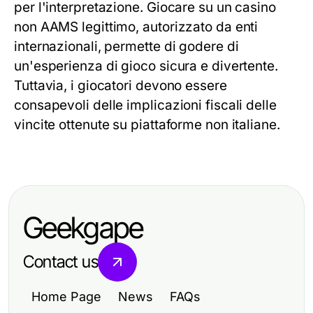
per l'interpretazione. Giocare su un casino
non AAMS legittimo, autorizzato da enti
internazionali, permette di godere di
un'esperienza di gioco sicura e divertente.
Tuttavia, i giocatori devono essere
consapevoli delle implicazioni fiscali delle
vincite ottenute su piattaforme non italiane.
Geekgape
Contact us
Home Page
News
FAQs