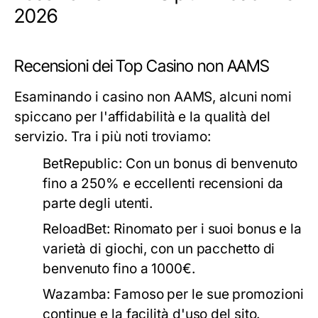
2026
Recensioni dei Top Casino non AAMS
Esaminando i casino non AAMS, alcuni nomi
spiccano per l'affidabilità e la qualità del
servizio. Tra i più noti troviamo:
BetRepublic:
Con un bonus di benvenuto
fino a 250% e eccellenti recensioni da
parte degli utenti.
ReloadBet:
Rinomato per i suoi bonus e la
varietà di giochi, con un pacchetto di
benvenuto fino a 1000€.
Wazamba:
Famoso per le sue promozioni
continue e la facilità d'uso del sito.