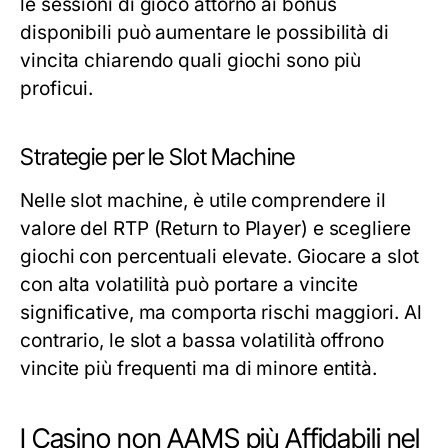
le sessioni di gioco attorno ai bonus
disponibili può aumentare le possibilità di
vincita chiarendo quali giochi sono più
proficui.
Strategie per le Slot Machine
Nelle slot machine, è utile comprendere il
valore del RTP (Return to Player) e scegliere
giochi con percentuali elevate. Giocare a slot
con alta volatilità può portare a vincite
significative, ma comporta rischi maggiori. Al
contrario, le slot a bassa volatilità offrono
vincite più frequenti ma di minore entità.
I Casino non AAMS più Affidabili nel