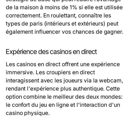
de la maison à moins de 1% si elle est utilisée
correctement. En roulettant, connaître les
types de paris (intérieurs et extérieurs) peut
également influencer vos chances de gagner.
Expérience des casinos en direct
Les casinos en direct offrent une expérience
immersive. Les croupiers en direct
interagissent avec les joueurs via la webcam,
rendant l'expérience plus authentique. Cette
option combine le meilleur des deux mondes:
le confort du jeu en ligne et l'interaction d'un
casino physique.