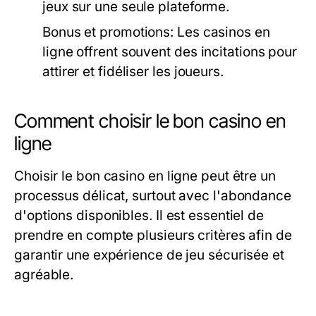
jeux sur une seule plateforme.
Bonus et promotions:
Les casinos en
ligne offrent souvent des incitations pour
attirer et fidéliser les joueurs.
Comment choisir le bon casino en
ligne
Choisir le bon casino en ligne peut être un
processus délicat, surtout avec l'abondance
d'options disponibles. Il est essentiel de
prendre en compte plusieurs critères afin de
garantir une expérience de jeu sécurisée et
agréable.