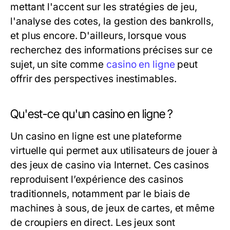
mettant l'accent sur les stratégies de jeu,
l'analyse des cotes, la gestion des bankrolls,
et plus encore. D'ailleurs, lorsque vous
recherchez des informations précises sur ce
sujet, un site comme
casino en ligne
peut
offrir des perspectives inestimables.
Qu'est-ce qu'un casino en ligne ?
Un casino en ligne est une plateforme
virtuelle qui permet aux utilisateurs de jouer à
des jeux de casino via Internet. Ces casinos
reproduisent l’expérience des casinos
traditionnels, notamment par le biais de
machines à sous, de jeux de cartes, et même
de croupiers en direct. Les jeux sont