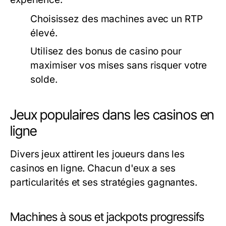
Choisissez des machines avec un RTP
élevé.
Utilisez des bonus de casino pour
maximiser vos mises sans risquer votre
solde.
Jeux populaires dans les casinos en
ligne
Divers jeux attirent les joueurs dans les
casinos en ligne. Chacun d'eux a ses
particularités et ses stratégies gagnantes.
Machines à sous et jackpots progressifs