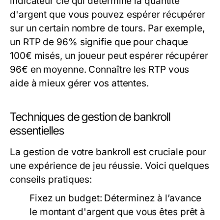
indicateur clé qui détermine la quantité
d'argent que vous pouvez espérer récupérer
sur un certain nombre de tours. Par exemple,
un RTP de 96% signifie que pour chaque
100€ misés, un joueur peut espérer récupérer
96€ en moyenne. Connaître les RTP vous
aide à mieux gérer vos attentes.
Techniques de gestion de bankroll
essentielles
La gestion de votre bankroll est cruciale pour
une expérience de jeu réussie. Voici quelques
conseils pratiques:
Fixez un budget:
Déterminez à l’avance
le montant d'argent que vous êtes prêt à