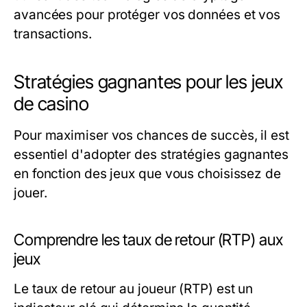
avancées pour protéger vos données et vos
transactions.
Stratégies gagnantes pour les jeux
de casino
Pour maximiser vos chances de succès, il est
essentiel d'adopter des stratégies gagnantes
en fonction des jeux que vous choisissez de
jouer.
Comprendre les taux de retour (RTP) aux
jeux
Le taux de retour au joueur (RTP) est un