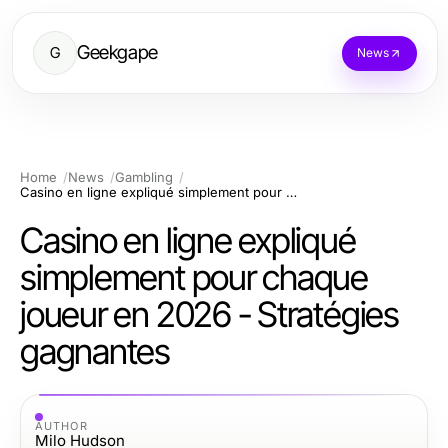
Geekgape
G
News
Home
News
Gambling
Casino en ligne expliqué simplement pour chaque joueur en 2026 - Stratégies gagnantes
Casino en ligne expliqué
simplement pour chaque
joueur en 2026 - Stratégies
gagnantes
AUTHOR
Milo Hudson