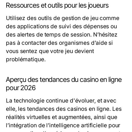
Ressources et outils pour les joueurs
Utilisez des outils de gestion de jeu comme
des applications de suivi des dépenses ou
des alertes de temps de session. N’hésitez
pas à contacter des organismes d’aide si
vous sentez que votre jeu devient
problématique.
Aperçu des tendances du casino en ligne
pour 2026
La technologie continue d'évoluer, et avec
elle, les tendances des casinos en ligne. Les
réalités virtuelles et augmentées, ainsi que
l’intégration de l’intelligence artificielle pour