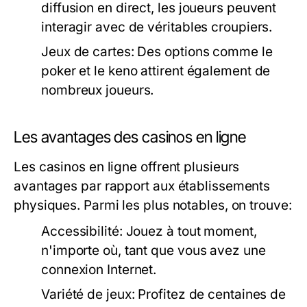
diffusion en direct, les joueurs peuvent
interagir avec de véritables croupiers.
Jeux de cartes:
Des options comme le
poker et le keno attirent également de
nombreux joueurs.
Les avantages des casinos en ligne
Les casinos en ligne offrent plusieurs
avantages par rapport aux établissements
physiques. Parmi les plus notables, on trouve:
Accessibilité:
Jouez à tout moment,
n'importe où, tant que vous avez une
connexion Internet.
Variété de jeux:
Profitez de centaines de