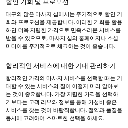
할인 기회 및 프로모션
대구의 많은 마사지 샵에서는 주기적으로 할인 기
회와 프로모션을 제공합니다. 이러한 기회를 활용
하면 더욱 저렴한 가격으로 만족스러운 서비스를
받을 수 있으므로, 마사지 샵의 홈페이지나 소셜
미디어를 주기적으로 체크하는 것이 좋습니다.
합리적인 서비스에 대한 기대 관리하기
합리적인 가격의 마사지 서비스를 선택할 때는 기
대할 수 있는 서비스의 질이 어떨지 미리 알아보
는 것이 중요합니다. 가장 저렴한 가격을 선택하
기보다는 고객 리뷰와 정보를 통해 가성비 좋은
서비스를 찾는 것이 바람직합니다. 절약과 품질을
동시에 고려하여 스마트한 선택을 하세요.