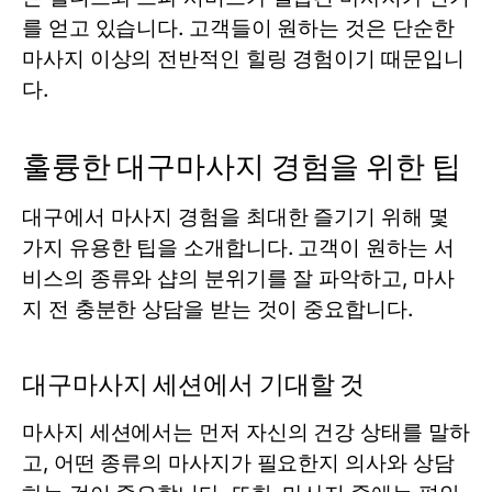
를 얻고 있습니다. 고객들이 원하는 것은 단순한
마사지 이상의 전반적인 힐링 경험이기 때문입니
다.
훌륭한 대구마사지 경험을 위한 팁
대구에서 마사지 경험을 최대한 즐기기 위해 몇
가지 유용한 팁을 소개합니다. 고객이 원하는 서
비스의 종류와 샵의 분위기를 잘 파악하고, 마사
지 전 충분한 상담을 받는 것이 중요합니다.
대구마사지 세션에서 기대할 것
마사지 세션에서는 먼저 자신의 건강 상태를 말하
고, 어떤 종류의 마사지가 필요한지 의사와 상담