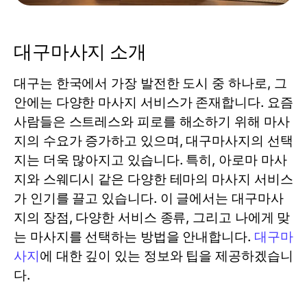
대구마사지 소개
대구는 한국에서 가장 발전한 도시 중 하나로, 그
안에는 다양한 마사지 서비스가 존재합니다. 요즘
사람들은 스트레스와 피로를 해소하기 위해 마사
지의 수요가 증가하고 있으며, 대구마사지의 선택
지는 더욱 많아지고 있습니다. 특히, 아로마 마사
지와 스웨디시 같은 다양한 테마의 마사지 서비스
가 인기를 끌고 있습니다. 이 글에서는 대구마사
지의 장점, 다양한 서비스 종류, 그리고 나에게 맞
는 마사지를 선택하는 방법을 안내합니다.
대구마
사지
에 대한 깊이 있는 정보와 팁을 제공하겠습니
다.