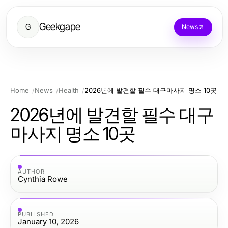
Geekgape
G
News
Home
News
Health
2026년에 발견할 필수 대구마사지 명소 10곳
2026년에 발견할 필수 대구
마사지 명소 10곳
AUTHOR
Cynthia Rowe
PUBLISHED
January 10, 2026