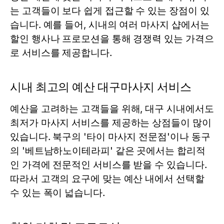
는 고객들이 보다 쉽게 접근할 수 있는 장점이 있
습니다. 예를 들어, 시내의 여러 마사지 샵에서는
할인 행사나 프로모션을 통해 경쟁력 있는 가격으
로 서비스를 제공합니다.
시내 최고의 예산 대구마사지 서비스
예산을 고려하는 고객들을 위해, 대구 시내에서도
최저가 마사지 서비스를 제공하는 상점들이 많이
있습니다. 북구의 '타이 마사지 전문점'이나 동구
의 '베트남하노이테라피' 같은 곳에서는 합리적
인 가격에 전문적인 서비스를 받을 수 있습니다.
따라서 고객의 요구에 맞는 예산 내에서 선택할
수 있는 폭이 넓습니다.