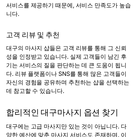
서비스를 제공하기 때문에, 서비스 만족도가 높습
니다.
고객 리뷰 및 추천
대구의 마사지 샵들은 고객 리뷰를 통해 그 신뢰
성을 인정받고 있습니다. 실제 고객들이 남긴 후
기는 서비스의 질을 판단하는 데 큰 도움이 됩니
다. 리뷰 플랫폼이나 SNS를 통해 많은 고객들이
자신의 경험을 공유하며 추천하는 샵을 선택하는
데 참고할 수 있습니다.
합리적인 대구마사지 옵션 찾기
대구에는 고급 마사지만 있는 것이 아닙니다. 다
양한 예산에 맞춘 마사지 서비스도 존재하며, 이