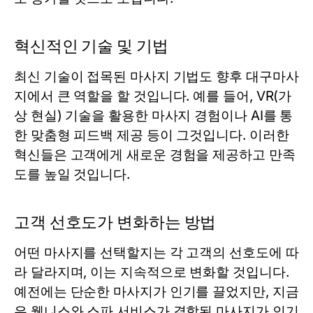
혁신적인 기술 및 기법
최신 기술이 접목된 마사지 기법도 향후 대구마사
지에서 큰 역할을 할 것입니다. 예를 들어, VR(가
상 현실) 기술을 활용한 마사지 경험이나 AI를 통
한 맞춤형 피드백 제공 등이 그것입니다. 이러한
혁신들은 고객에게 새로운 경험을 제공하고 만족
도를 높일 것입니다.
고객 선호도가 변화하는 방법
어떤 마사지를 선택할지는 각 고객의 선호도에 따
라 달라지며, 이는 지속적으로 변화할 것입니다.
예전에는 단순한 마사지가 인기를 끌었지만, 지금
은 웰니스와 스파 서비스가 결합된 마사지가 인기