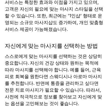
서비스는 특정한 효과와 이점을 가지고 있으며,
고객은 자신의 필요에 맞는 마사지 스타일을 선택
할 수 있습니다. 또한, 최근에는 '1인샵' 형태로 운
영되는 소규모 마사지샵도 증가하여, 개인 맞춤형
서비스 제공이 가능해졌습니다.
자신에게 맞는 마사지를 선택하는 방법
스스로에게 맞는 마사지를 선택하는 것은 상당히
중요합니다. 자신의 건강 상태와 원하는 목적에
따라 마사지를 선택해야 합니다. 예를 들어, 근육
피로 회복을 원한다면 스웨디시나 아로마 마사지
를 추천합니다. 반면에 통증을 관리하고 싶다면
전문 치료 마사지가 필요할 수 있습니다. 따라서,
사전에 적극적으로 정보를 찾아보고 자신에게 맞
는 옵션을 고민해보는 것이 좋습니다.