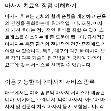
마사지 치료의 장점 이해하기
마사지 치료는 신체의 혈액 순환을 개선하고 근육
의 긴장을 완화하는데 효과적입니다. 또한, 마사
지 세션 후에는 정신적인 휴식을 취할 수 있어 스
트레스를 해소하는데 큰 도움이 됩니다. 규칙적인
마사지는 통증 관리와 전반적인 건강 증진에도 기
여할 수 있습니다. 특히, 대구의 다양한 마사지 샵
은 각기 다른 기술과 접근법을 제공하여 개인의
요구에 맞는 서비스를 선택할 수 있습니다.
이용 가능한 대구마사지 서비스 종류
대구에서는 여러 종류의 마사지 서비스가 제공됩
니다. 여기에는 스웨디시, 타이 마사지, 아로마 마
사지 및 전문적 치료 마사지 등이 포함됩니다. 각