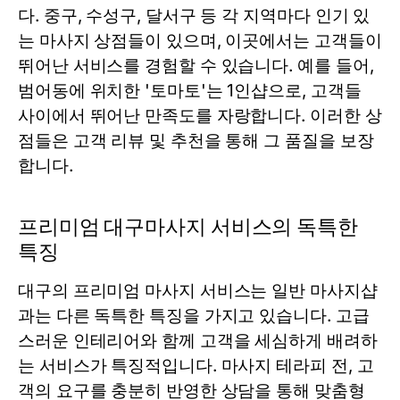
다. 중구, 수성구, 달서구 등 각 지역마다 인기 있
는 마사지 상점들이 있으며, 이곳에서는 고객들이
뛰어난 서비스를 경험할 수 있습니다. 예를 들어,
범어동에 위치한 '토마토'는 1인샵으로, 고객들
사이에서 뛰어난 만족도를 자랑합니다. 이러한 상
점들은 고객 리뷰 및 추천을 통해 그 품질을 보장
합니다.
프리미엄 대구마사지 서비스의 독특한
특징
대구의 프리미엄 마사지 서비스는 일반 마사지샵
과는 다른 독특한 특징을 가지고 있습니다. 고급
스러운 인테리어와 함께 고객을 세심하게 배려하
는 서비스가 특징적입니다. 마사지 테라피 전, 고
객의 요구를 충분히 반영한 상담을 통해 맞춤형