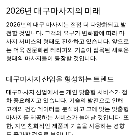
2026년 대구마사지의 미래
2026년의 대구 마사지는 점점 더 다양화되고 발
전할 것입니다. 고객의 요구가 변화함에 따라 마
사지 서비스의 형태도 진화하고 있습니다. 앞으로
는 더욱 전문화된 테라피와 기술이 접목된 새로운
형태의 마사지들이 등장할 것입니다.
대구마사지 산업을 형성하는 트렌드
대구마사지 산업에서는 개인 맞춤형 서비스가 점
차 중요해지고 있습니다. 기술의 발전으로 인해
고객의 건강 데이터를 분석하고 그에 맞는 맞춤형
마사지를 제공하는 서비스가 늘어날 것입니다. 또
한, 자연 친화적인 제품과 기술을 사용하는 경향
도 증가할 것으로 보입니다.