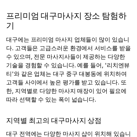
프리미엄 대구마사지 장소 탐험하
기
대구에는 프리미엄 마사지 업체들이 많이 있습니
다. 고객들은 고급스러운 환경에서 서비스를 받을
수 있으며, 전문 마사지사들이 제공하는 다양한
기술을 경험할 수 있습니다. 예를 들어, '리치엔뷰
티'와 같은 업체는 대구 중구 대봉동에 위치하여
고객들 사이에서 높은 평가를 받고 있습니다. 또
한, 지역별로 다양한 마사지 매장이 있어 필요에
따라 선택할 수 있는 폭이 넓습니다.
지역별 최고의 대구마사지 상점
대구 전역에는 다양한 마사지 샵이 위치해 있습니