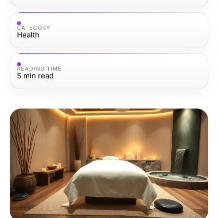
CATEGORY
Health
READING TIME
5
min read