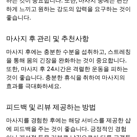
하는 것이 중요합니다. 또한, 마사지 중에는 편안
하게 느끼고 원하는 강도의 압력을 요구하는 것이
좋습니다.
마사지 후 관리 및 추천사항
마사지 후에는 충분한 수분을 섭취하고, 스트레칭
을 통해 몸의 긴장을 완화하는 것이 중요합니다.
또한, 마사지 후 24시간은 격렬한 운동을 피하는
것이 좋습니다. 충분한 휴식을 취하여 마사지의
효과를 극대화하세요.
피드백 및 리뷰 제공하는 방법
마사지를 경험한 후에는 해당 서비스를 제공한 샵
에 피드백을 주는 것이 좋습니다. 긍정적인 경험