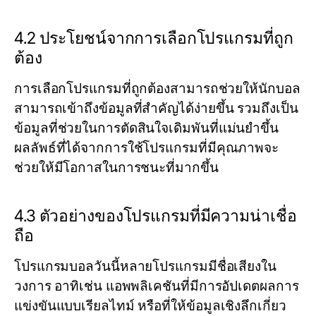
4.2 ประโยชน์จากการเลือกโปรแกรมที่ถูก
ต้อง
การเลือกโปรแกรมที่ถูกต้องสามารถช่วยให้นักบอล
สามารถเข้าถึงข้อมูลที่สำคัญได้ง่ายขึ้น รวมถึงเป็น
ข้อมูลที่ช่วยในการตัดสินใจเดิมพันที่แม่นยำขึ้น
ผลลัพธ์ที่ได้จากการใช้โปรแกรมที่มีคุณภาพจะ
ช่วยให้มีโอกาสในการชนะที่มากขึ้น
4.3 ตัวอย่างของโปรแกรมที่มีความน่าเชื่อ
ถือ
โปรแกรมบอลวันนี้หลายโปรแกรมมีชื่อเสียงใน
วงการ อาทิเช่น แอพพลิเคชันที่มีการอัปเดตผลการ
แข่งขันแบบเรียลไทม์ หรือที่ให้ข้อมูลเชิงลึกเกี่ยว